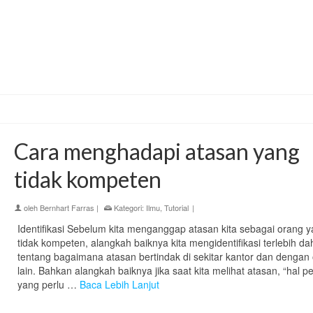
Cara menghadapi atasan yang
tidak kompeten
oleh
Bernhart Farras
|
Kategori:
Ilmu
,
Tutorial
|
Identifikasi Sebelum kita menganggap atasan kita sebagai orang 
tidak kompeten, alangkah baiknya kita mengidentifikasi terlebih da
tentang bagaimana atasan bertindak di sekitar kantor dan dengan
lain. Bahkan alangkah baiknya jika saat kita melihat atasan, “hal p
yang perlu …
Baca Lebih Lanjut