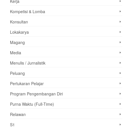
Kerja
Kompetisi & Lomba
Konsultan
Lokakarya
Magang
Media
Menulis / Jurnalistik
Peluang
Pertukaran Pelajar
Program Pengembangan Diri
Purna Waktu (Full-Time)
Relawan
S1