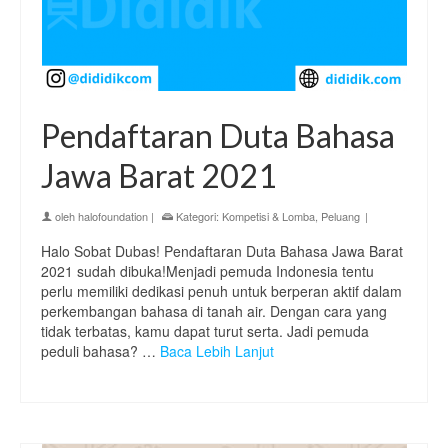
Pendaftaran Duta Bahasa
Jawa Barat 2021
oleh
halofoundation
|
Kategori:
Kompetisi & Lomba
,
Peluang
|
Halo Sobat Dubas! Pendaftaran Duta Bahasa Jawa Barat
2021 sudah dibuka!Menjadi pemuda Indonesia tentu
perlu memiliki dedikasi penuh untuk berperan aktif dalam
perkembangan bahasa di tanah air. Dengan cara yang
tidak terbatas, kamu dapat turut serta. Jadi pemuda
peduli bahasa? …
Baca Lebih Lanjut