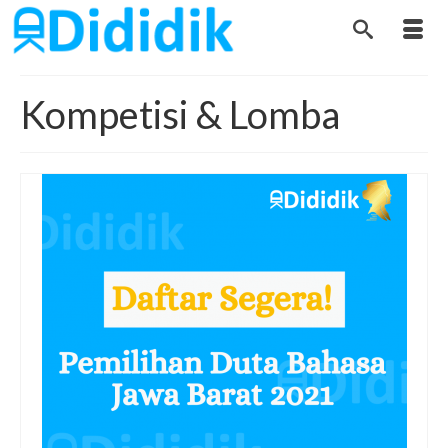
Kompetisi & Lomba