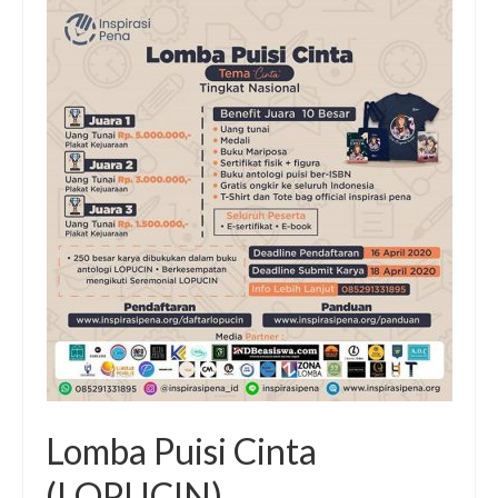
Lomba Puisi Cinta
(LOPUCIN)