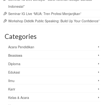
Indonesia!”
Seminar IG Live “MUA: Tren Profesi Menjanjikan”
Workshop Dididik Public Speaking: Build Up Your Confidence”
Categories
Acara Pendidikan
Beasiswa
Diploma
Edukasi
Ilmu
Karir
Kelas & Acara