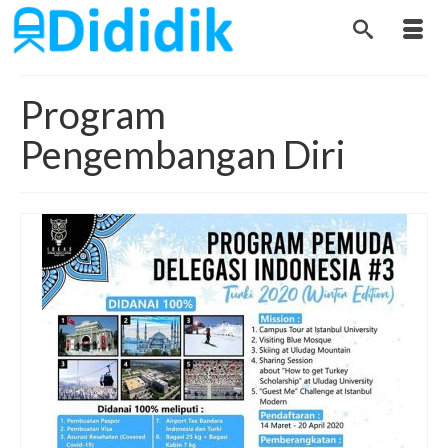
Program
Pengembangan Diri