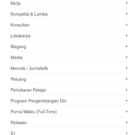
Kerja
Kompetisi & Lomba
Konsultan
Lokakarya
Magang
Media
Menulis / Jurnalistik
Peluang
Pertukaran Pelajar
Program Pengembangan Diri
Purna Waktu (Full-Time)
Relawan
S1