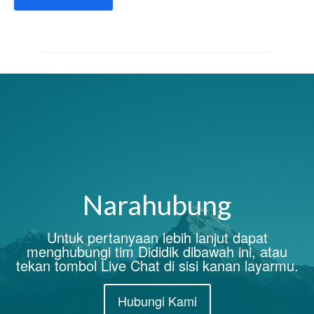
Narahubung
Untuk pertanyaan lebih lanjut dapat
menghubungi tim Dididik dibawah ini, atau
tekan tombol Live Chat di sisi kanan layarmu.
Hubungi Kami