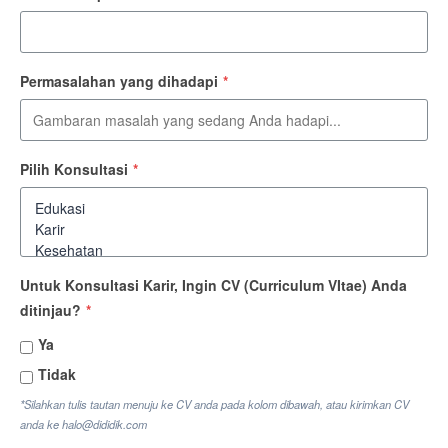
Permasalahan yang dihadapi
*
Pilih Konsultasi
*
Untuk Konsultasi Karir, Ingin CV (Curriculum VItae) Anda
ditinjau?
*
Ya
Tidak
*Silahkan tulis tautan menuju ke CV anda pada kolom dibawah, atau kirimkan CV
anda ke halo@dididik.com