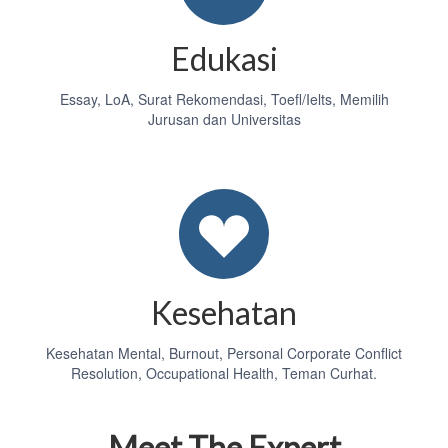
Edukasi
Essay, LoA, Surat Rekomendasi, Toefl/Ielts, Memilih
Jurusan dan Universitas
Kesehatan
Kesehatan Mental, Burnout, Personal Corporate Conflict
Resolution, Occupational Health, Teman Curhat.
Meet The Expert