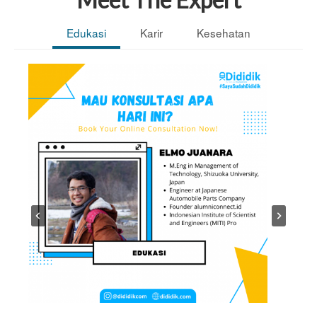
Edukasi
Karir
Kesehatan