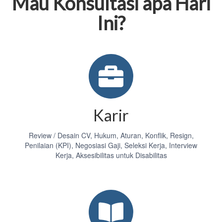
Mau Konsultasi apa Hari
Ini?
Karir
Review / Desain CV, Hukum, Aturan, Konflik, Resign,
Penilaian (KPI), Negosiasi Gaji, Seleksi Kerja, Interview
Kerja, Aksesibilitas untuk Disabilitas