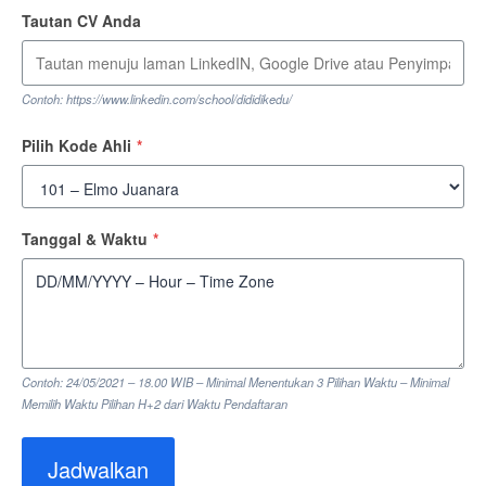
Tautan CV Anda
Contoh: https://www.linkedin.com/school/dididikedu/
Pilih Kode Ahli
*
Tanggal & Waktu
*
Contoh: 24/05/2021 – 18.00 WIB – Minimal Menentukan 3 Pilihan Waktu – Minimal
Memilih Waktu Pilihan H+2 dari Waktu Pendaftaran
Jadwalkan