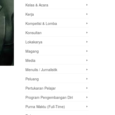
Kelas & Acara
Kerja
Kompetisi & Lomba
Konsultan
Lokakarya
Magang
Media
Menulis / Jurnalistik
Peluang
Pertukaran Pelajar
Program Pengembangan Diri
Purna Waktu (Full-Time)