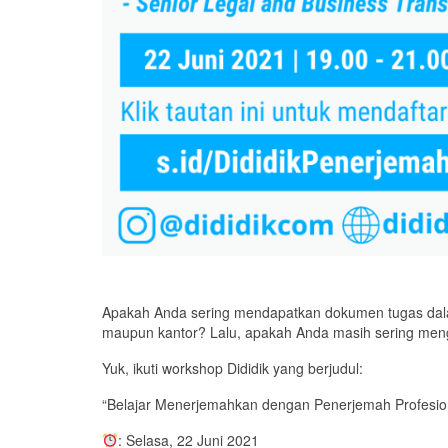
Apakah Anda sering mendapatkan dokumen tugas dalam
maupun kantor? Lalu, apakah Anda masih sering meng
Yuk, ikuti workshop Dididik yang berjudul:
“Belajar Menerjemahkan dengan Penerjemah Profesio
: Selasa, 22 Juni 2021