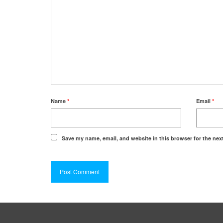
Name
*
Email
*
Save my name, email, and website in this browser for the nex