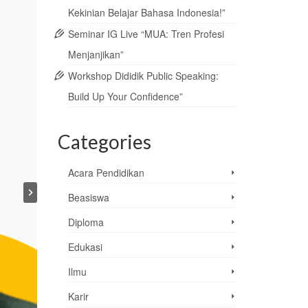
Kekinian Belajar Bahasa Indonesia!”
Seminar IG Live “MUA: Tren Profesi
Menjanjikan”
Workshop Dididik Public Speaking:
Build Up Your Confidence”
Categories
Acara Pendidikan
Beasiswa
Diploma
Edukasi
Ilmu
Karir