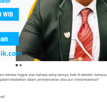
 bahasa Inggris atau bahasa asing lainnya, baik di sekolah, kampus
alami kesalahan dalam penerjemahan atau pun interpretasinya?
nal”