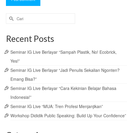
Search
for:
Recent Posts
Seminar IG Live Berlayar “Sampah Plastik, No! Ecobrick,
Yes!”
Seminar IG Live Berlayar “Jadi Penulis Sekalian Ngonten?
Emang Bisa?”
Seminar IG Live Berlayar “Cara Kekinian Belajar Bahasa
Indonesia!”
Seminar IG Live “MUA: Tren Profesi Menjanjikan”
Workshop Dididik Public Speaking: Build Up Your Confidence”