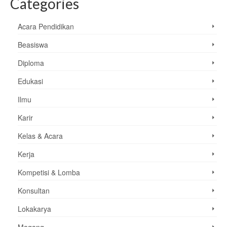
Categories
Acara Pendidikan
Beasiswa
Diploma
Edukasi
Ilmu
Karir
Kelas & Acara
Kerja
Kompetisi & Lomba
Konsultan
Lokakarya