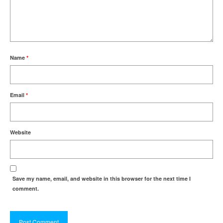
Name
*
Email
*
Website
Save my name, email, and website in this browser for the next time I
comment.