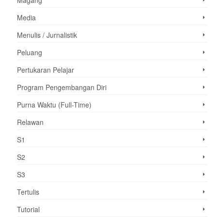
Magang
Media
Menulis / Jurnalistik
Peluang
Pertukaran Pelajar
Program Pengembangan Diri
Purna Waktu (Full-Time)
Relawan
S1
S2
S3
Tertulis
Tutorial