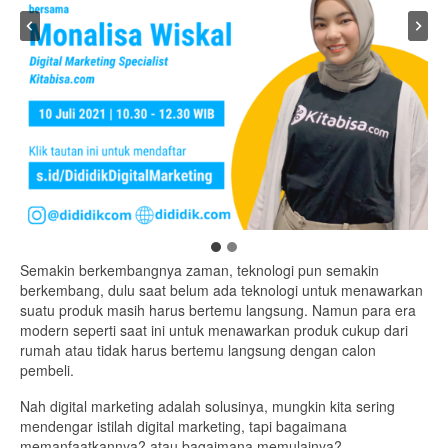
Semakin berkembangnya zaman, teknologi pun semakin
berkembang, dulu saat belum ada teknologi untuk menawarkan
suatu produk masih harus bertemu langsung. Namun para era
modern seperti saat ini untuk menawarkan produk cukup dari
rumah atau tidak harus bertemu langsung dengan calon
pembeli.
Nah digital marketing adalah solusinya, mungkin kita sering
mendengar istilah digital marketing, tapi bagaimana
memanfaatkannya? atau bagaimana memulainya?