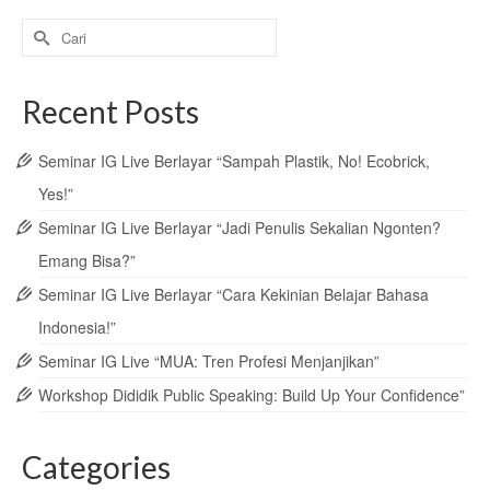
Search
for:
Recent Posts
Seminar IG Live Berlayar “Sampah Plastik, No! Ecobrick,
Yes!”
Seminar IG Live Berlayar “Jadi Penulis Sekalian Ngonten?
Emang Bisa?”
Seminar IG Live Berlayar “Cara Kekinian Belajar Bahasa
Indonesia!”
Seminar IG Live “MUA: Tren Profesi Menjanjikan”
Workshop Dididik Public Speaking: Build Up Your Confidence”
Categories