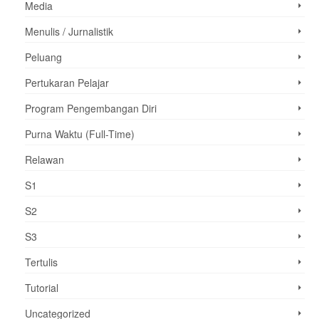
Media
Menulis / Jurnalistik
Peluang
Pertukaran Pelajar
Program Pengembangan Diri
Purna Waktu (Full-Time)
Relawan
S1
S2
S3
Tertulis
Tutorial
Uncategorized