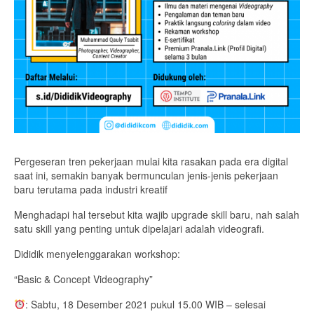
Pergeseran tren pekerjaan mulai kita rasakan pada era digital
saat ini, semakin banyak bermunculan jenis-jenis pekerjaan
baru terutama pada industri kreatif
Menghadapi hal tersebut kita wajib upgrade skill baru, nah salah
satu skill yang penting untuk dipelajari adalah videografi.
Dididik menyelenggarakan workshop:
“Basic & Concept Videography”
: Sabtu, 18 Desember 2021 pukul 15.00 WIB – selesai