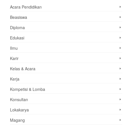
Acara Pendidikan
Beasiswa
Diploma
Edukasi
Ilmu
Karir
Kelas & Acara
Kerja
Kompetisi & Lomba
Konsultan
Lokakarya
Magang