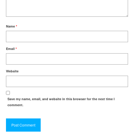
Name
*
Email
*
Website
Save my name, email, and website in this browser for the next time I
comment.