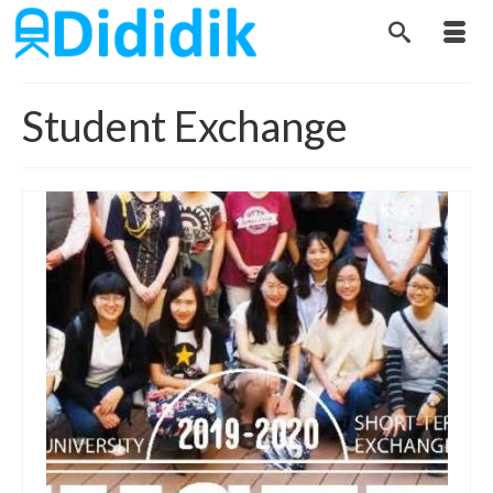
Student Exchange