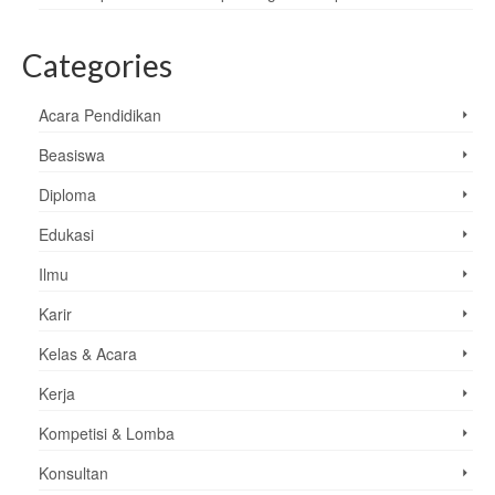
Categories
Acara Pendidikan
Beasiswa
Diploma
Edukasi
Ilmu
Karir
Kelas & Acara
Kerja
Kompetisi & Lomba
Konsultan