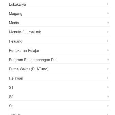
Lokakarya
Magang
Media
Menulis / Jurnalistik
Peluang
Pertukaran Pelajar
Program Pengembangan Diri
Purna Waktu (Full-Time)
Relawan
S1
S2
S3