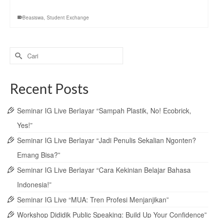
Beasiswa
,
Student Exchange
Search
for:
Recent Posts
Seminar IG Live Berlayar “Sampah Plastik, No! Ecobrick,
Yes!”
Seminar IG Live Berlayar “Jadi Penulis Sekalian Ngonten?
Emang Bisa?”
Seminar IG Live Berlayar “Cara Kekinian Belajar Bahasa
Indonesia!”
Seminar IG Live “MUA: Tren Profesi Menjanjikan”
Workshop Dididik Public Speaking: Build Up Your Confidence”