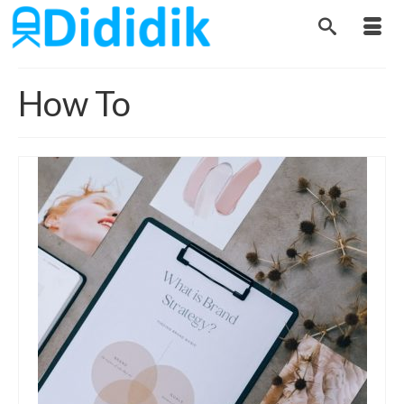
How To