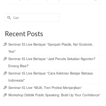
Search
for:
Recent Posts
Seminar IG Live Berlayar “Sampah Plastik, No! Ecobrick,
Yes!”
Seminar IG Live Berlayar “Jadi Penulis Sekalian Ngonten?
Emang Bisa?”
Seminar IG Live Berlayar “Cara Kekinian Belajar Bahasa
Indonesia!”
Seminar IG Live “MUA: Tren Profesi Menjanjikan”
Workshop Dididik Public Speaking: Build Up Your Confidence”