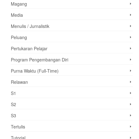
Magang
Media
Menulis / Jurnalistik
Peluang
Pertukaran Pelajar
Program Pengembangan Diri
Purna Waktu (Full-Time)
Relawan
S1
S2
S3
Tertulis
Tutorial