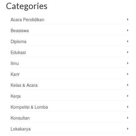
Categories
Acara Pendidikan
Beasiswa
Diploma
Edukasi
Ilmu
Karir
Kelas & Acara
Kerja
Kompetisi & Lomba
Konsultan
Lokakarya