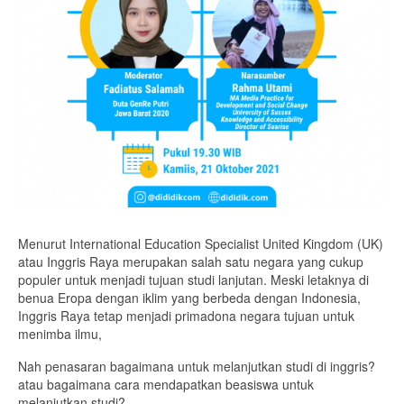
Menurut International Education Specialist United Kingdom (UK)
atau Inggris Raya merupakan salah satu negara yang cukup
populer untuk menjadi tujuan studi lanjutan. Meski letaknya di
benua Eropa dengan iklim yang berbeda dengan Indonesia,
Inggris Raya tetap menjadi primadona negara tujuan untuk
menimba ilmu,
Nah penasaran bagaimana untuk melanjutkan studi di inggris?
atau bagaimana cara mendapatkan beasiswa untuk
melanjutkan studi?