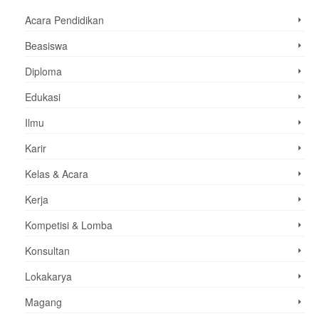
Acara Pendidikan
Beasiswa
Diploma
Edukasi
Ilmu
Karir
Kelas & Acara
Kerja
Kompetisi & Lomba
Konsultan
Lokakarya
Magang