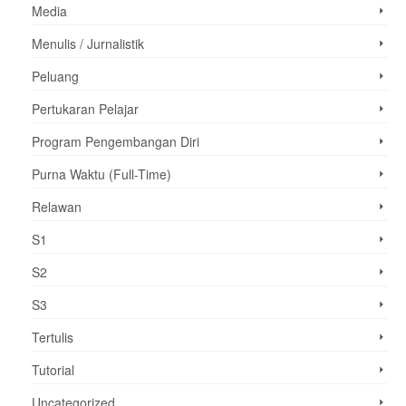
Media
Menulis / Jurnalistik
Peluang
Pertukaran Pelajar
Program Pengembangan Diri
Purna Waktu (Full-Time)
Relawan
S1
S2
S3
Tertulis
Tutorial
Uncategorized