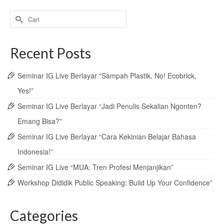
Search
for:
Recent Posts
Seminar IG Live Berlayar “Sampah Plastik, No! Ecobrick,
Yes!”
Seminar IG Live Berlayar “Jadi Penulis Sekalian Ngonten?
Emang Bisa?”
Seminar IG Live Berlayar “Cara Kekinian Belajar Bahasa
Indonesia!”
Seminar IG Live “MUA: Tren Profesi Menjanjikan”
Workshop Dididik Public Speaking: Build Up Your Confidence”
Categories