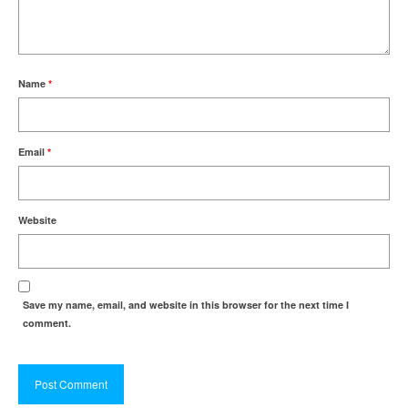
Name
*
Email
*
Website
Save my name, email, and website in this browser for the next time I
comment.