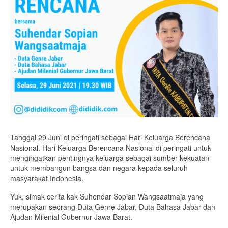
Tanggal 29 Juni di peringati sebagai Hari Keluarga Berencana
Nasional. Hari Keluarga Berencana Nasional di peringati untuk
mengingatkan pentingnya keluarga sebagai sumber kekuatan
untuk membangun bangsa dan negara kepada seluruh
masyarakat Indonesia.
Yuk, simak cerita kak Suhendar Sopian Wangsaatmaja yang
merupakan seorang Duta Genre Jabar, Duta Bahasa Jabar dan
Ajudan Milenial Gubernur Jawa Barat.