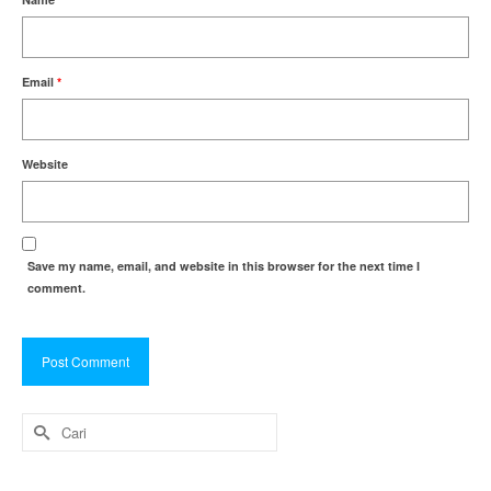
Email
*
Website
Save my name, email, and website in this browser for the next time I
comment.
Search
for: