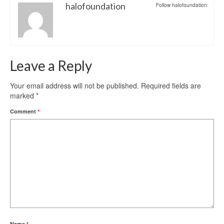
halofoundation
Follow halofoundation:
Leave a Reply
Your email address will not be published.
Required fields are
marked
*
Comment
*
Name
*