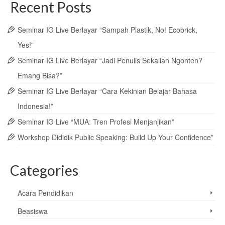
Recent Posts
Seminar IG Live Berlayar “Sampah Plastik, No! Ecobrick,
Yes!”
Seminar IG Live Berlayar “Jadi Penulis Sekalian Ngonten?
Emang Bisa?”
Seminar IG Live Berlayar “Cara Kekinian Belajar Bahasa
Indonesia!”
Seminar IG Live “MUA: Tren Profesi Menjanjikan”
Workshop Dididik Public Speaking: Build Up Your Confidence”
Categories
Acara Pendidikan
Beasiswa