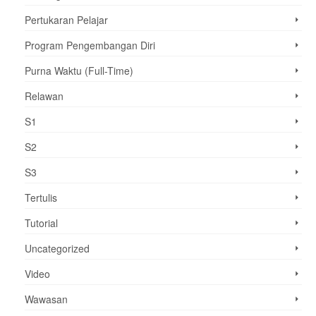
Pertukaran Pelajar
Program Pengembangan Diri
Purna Waktu (Full-Time)
Relawan
S1
S2
S3
Tertulis
Tutorial
Uncategorized
Video
Wawasan