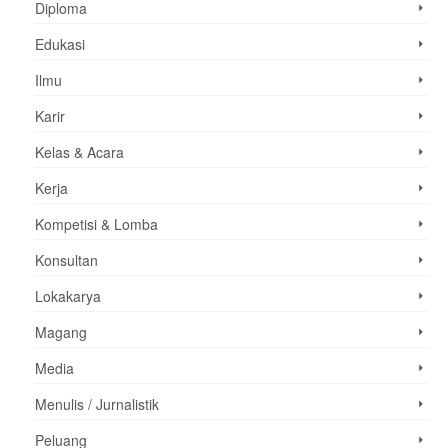
Diploma
Edukasi
Ilmu
Karir
Kelas & Acara
Kerja
Kompetisi & Lomba
Konsultan
Lokakarya
Magang
Media
Menulis / Jurnalistik
Peluang