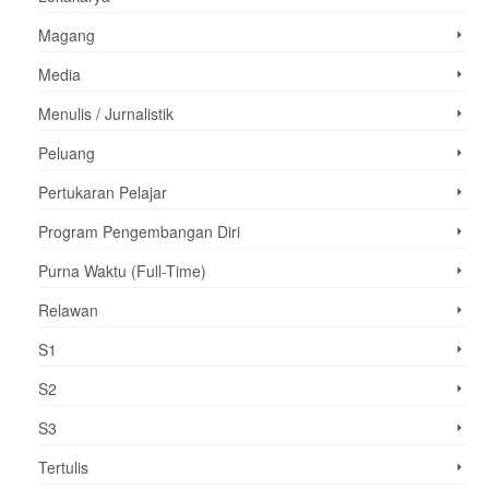
Magang
Media
Menulis / Jurnalistik
Peluang
Pertukaran Pelajar
Program Pengembangan Diri
Purna Waktu (Full-Time)
Relawan
S1
S2
S3
Tertulis