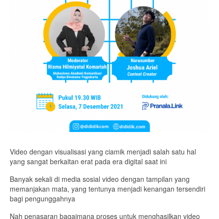
Video dengan visualisasi yang ciamik menjadi salah satu hal
yang sangat berkaitan erat pada era digital saat ini
Banyak sekali di media sosial video dengan tampilan yang
memanjakan mata, yang tentunya menjadi kenangan tersendiri
bagi pengunggahnya
Nah penasaran bagaimana proses untuk menghasilkan video