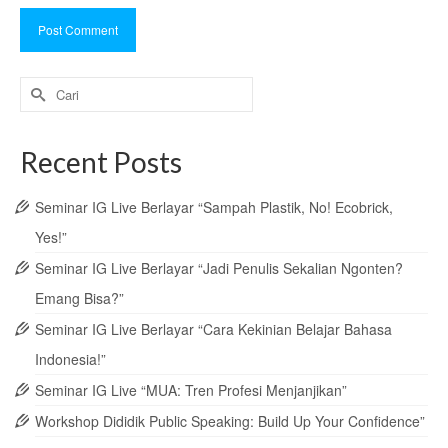
Search
for:
Recent Posts
Seminar IG Live Berlayar “Sampah Plastik, No! Ecobrick,
Yes!”
Seminar IG Live Berlayar “Jadi Penulis Sekalian Ngonten?
Emang Bisa?”
Seminar IG Live Berlayar “Cara Kekinian Belajar Bahasa
Indonesia!”
Seminar IG Live “MUA: Tren Profesi Menjanjikan”
Workshop Dididik Public Speaking: Build Up Your Confidence”