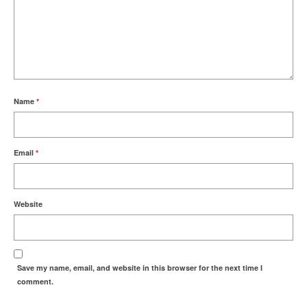
Name
*
Email
*
Website
Save my name, email, and website in this browser for the next time I
comment.