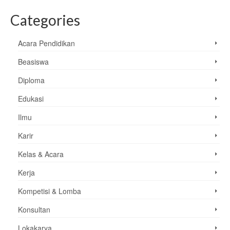
Categories
Acara Pendidikan
Beasiswa
Diploma
Edukasi
Ilmu
Karir
Kelas & Acara
Kerja
Kompetisi & Lomba
Konsultan
Lokakarya