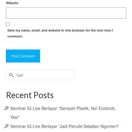
Website
Save my name, email, and website in this browser for the next time I
comment.
Search
for:
Recent Posts
Seminar IG Live Berlayar “Sampah Plastik, No! Ecobrick,
Yes!”
Seminar IG Live Berlayar “Jadi Penulis Sekalian Ngonten?