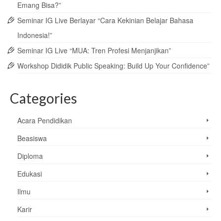
Emang Bisa?”
Seminar IG Live Berlayar “Cara Kekinian Belajar Bahasa
Indonesia!”
Seminar IG Live “MUA: Tren Profesi Menjanjikan”
Workshop Dididik Public Speaking: Build Up Your Confidence”
Categories
Acara Pendidikan
Beasiswa
Diploma
Edukasi
Ilmu
Karir