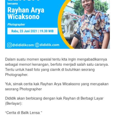
Dalam suatu momen spesial tentu kita ingin mengabadikannya
sebagai memori kenangan, berfoto menjadi salah satu caranya.
Tentu untuk hasil foto yang ciamik di butuhkan seorang
Photographer.
Yuk, simak cerita kak Rayhan Arya Wicaksono yang merupakan
seorang Photographer
Dididik akan berbicang dengan kak Rayhan di Berbagi Layar
(Berlayar):
“Cerita di Balik Lensa ”