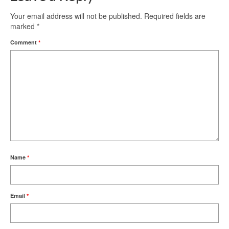
Your email address will not be published.
Required fields are
marked
*
Comment
*
Name
*
Email
*