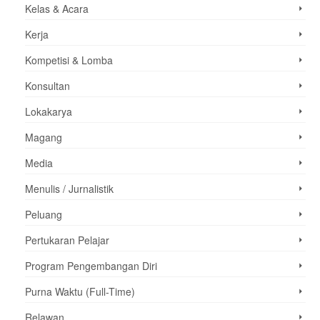
Kelas & Acara
Kerja
Kompetisi & Lomba
Konsultan
Lokakarya
Magang
Media
Menulis / Jurnalistik
Peluang
Pertukaran Pelajar
Program Pengembangan Diri
Purna Waktu (Full-Time)
Relawan