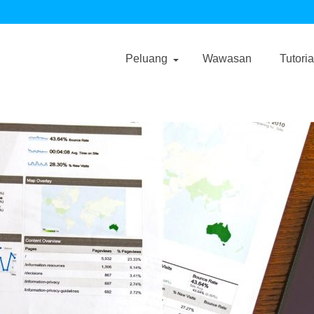
Peluang
Wawasan
Tutoria