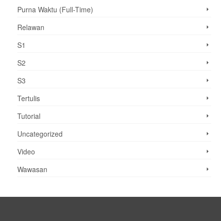
Purna Waktu (Full-Time)
Relawan
S1
S2
S3
Tertulis
Tutorial
Uncategorized
Video
Wawasan