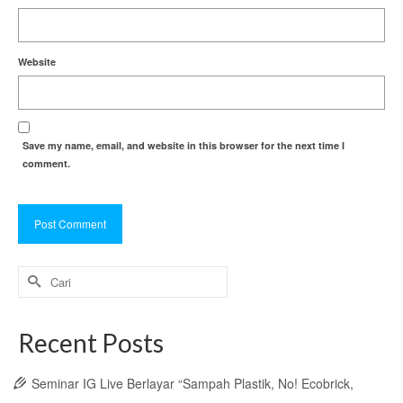
Website
Save my name, email, and website in this browser for the next time I
comment.
Search
for:
Recent Posts
Seminar IG Live Berlayar “Sampah Plastik, No! Ecobrick,