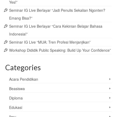
Yes!”
Seminar IG Live Berlayar “Jadi Penulis Sekalian Ngonten?
Emang Bisa?”
Seminar IG Live Berlayar “Cara Kekinian Belajar Bahasa
Indonesia!”
Seminar IG Live “MUA: Tren Profesi Menjanjikan”
Workshop Dididik Public Speaking: Build Up Your Confidence”
Categories
Acara Pendidikan
Beasiswa
Diploma
Edukasi
Ilmu