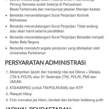
Perang Semesta sudah bekerja di Perusahaan
Besar/Terkemuka dan mempunyai jabatan Manajer keatas
Bersedia menandatangani Surat Perjanjian Kontrak
Mahasiswa
Bersedia menandatangani Surat Perjanjian Tidak sedang
atau akan hamil selama pendidikan
Bersedia menandatangani Surat Perjanjian Bersedia menjadi
Kader Bela Negara
Bersedia mematuhi segala peraturan yang ditetapkan oleh
Universitas Pertahanan
PERSYARATAN ADMINISTRASI
Melampirkan Ijazah dan transkrip nilai asli Dikma + Diklapa
(TNI & POLRI) atau S1 Sederajat (TNI, POLRI, PNS dan
UMUM)
KTA/KARPEG (untuk TNI/POLRI/ASN) dan KTP
Riwayat Hidup
Foto memakai jas hitam, berdasi dan berlatar belakang putih