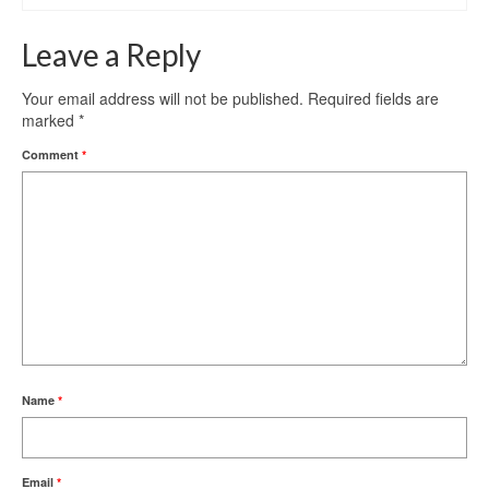
Leave a Reply
Your email address will not be published.
Required fields are
marked
*
Comment
*
Name
*
Email
*