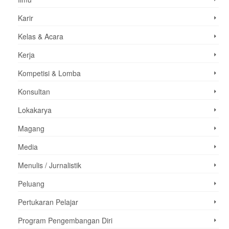
Karir
Kelas & Acara
Kerja
Kompetisi & Lomba
Konsultan
Lokakarya
Magang
Media
Menulis / Jurnalistik
Peluang
Pertukaran Pelajar
Program Pengembangan Diri